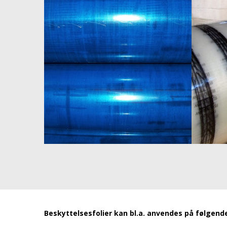
Beskyttelsesfolier kan bl.a. anvendes på følgend