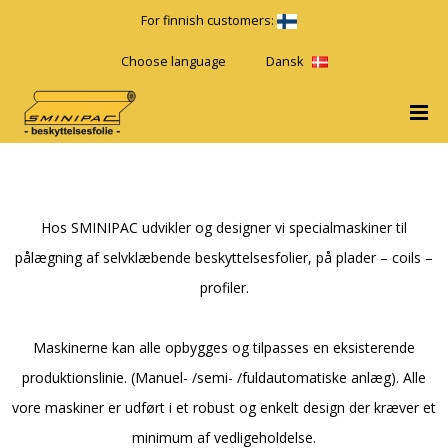
For finnish customers:
Choose language
Dansk
Hos SMINIPAC udvikler og designer vi specialmaskiner til
pålægning af selvklæbende beskyttelsesfolier, på plader – coils –
profiler.
Maskinerne kan alle opbygges og tilpasses en eksisterende
produktionslinie. (Manuel- /semi- /fuldautomatiske anlæg). Alle
vore maskiner er udført i et robust og enkelt design der kræver et
minimum af vedligeholdelse.