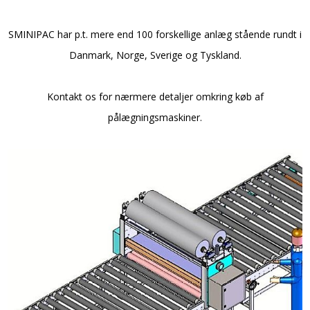
SMINIPAC har p.t. mere end 100 forskellige anlæg stående rundt i
Danmark, Norge, Sverige og Tyskland.
Kontakt os for nærmere detaljer omkring køb af
pålægningsmaskiner.